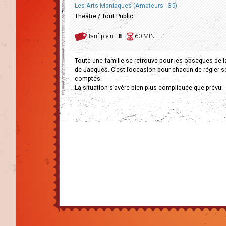
Les Arts Maniaques (Amateurs - 35)
Théâtre / Tout Public
Tarif plein :
8
60 MIN
Toute une famille se retrouve pour les obsèques de
de Jacques. C’est l’occasion pour chacun de régler s
comptes.
La situation s’avère bien plus compliquée que prévu.